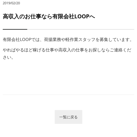
2019/02/20
高収入のお仕事なら有限会社LOOPへ
有限会社LOOPでは、荷揚業務や軽作業スタッフを募集しています。
やればやるほど稼げる仕事や高収入の仕事をお探しならご連絡くだ
さい。
一覧に戻る