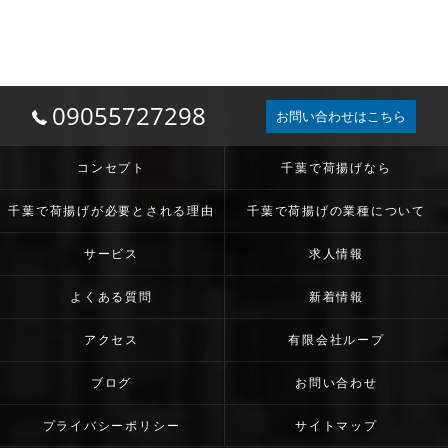
09055727298
お問い合わせはこちら
コンセプト
千葉で荷揚げなら
千葉で荷揚げが必要とされる理由
千葉で荷揚げの業種について
サービス
求人情報
よくある質問
新着情報
アクセス
有限会社ループ
ブログ
お問い合わせ
プライバシーポリシー
サイトマップ