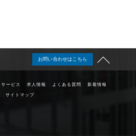
お問い合わせはこちら
サービス
求人情報
よくある質問
新着情報
サイトマップ