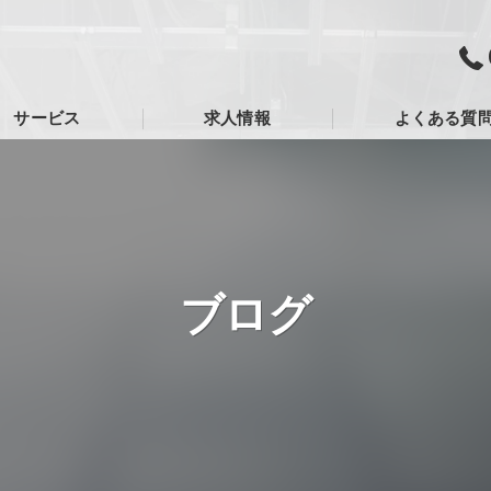
サービス
求人情報
よくある質
ブログ