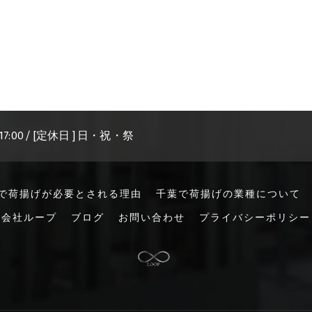
 17:00 / [定休日 ] 日・祝・祭
で荷揚げが必要とされる理由
千葉で荷揚げの業種について
限会社ループ
ブログ
お問い合わせ
プライバシーポリシー