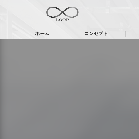
ホーム
コンセプト