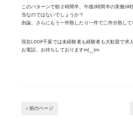
このパターンで朝２時間半、午後2時間半の実働5
当なのではないでしょうか？
勿論、さらにもう一件熟したり一件で二件分熟して稼
現在LOOP千葉では未経験者も経験者も大歓迎で求人
お電話、お待ちしておりますm(__)m
< 前のページ