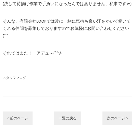
(決して荷揚げ作業で手負いになったんではありません、私事ですｗ)
そんな、有限会社LOOPでは常に一緒に気持ち良い汗をかいて働いて
くれる仲間を募集しておりますのでお気軽にお問い合わせください
(^^ゞ
それではまた！ アデュ～(^^♪
スタッフブログ
< 前のページ
一覧に戻る
次のページ >