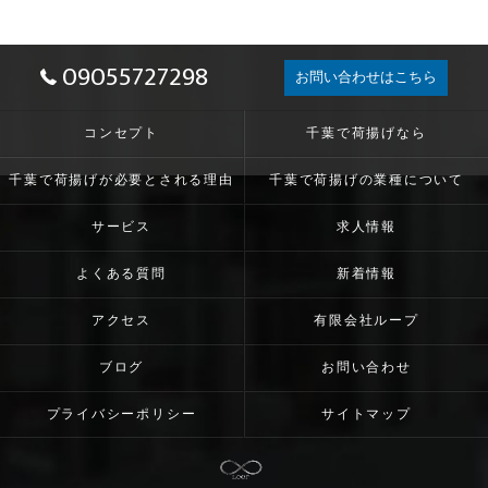
09055727298
お問い合わせはこちら
コンセプト
千葉で荷揚げなら
千葉で荷揚げが必要とされる理由
千葉で荷揚げの業種について
サービス
求人情報
よくある質問
新着情報
アクセス
有限会社ループ
ブログ
お問い合わせ
プライバシーポリシー
サイトマップ