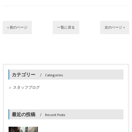
< 前のページ
一覧に戻る
次のページ >
カテゴリー
Categories
スタッフブログ
最近の投稿
Recent Posts