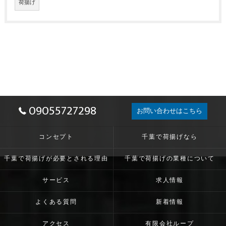
荷揚げ
09055727298
お問い合わせはこちら
コンセプト
千葉で荷揚げなら
千葉で荷揚げが必要とされる理由
千葉で荷揚げの業種について
サービス
求人情報
よくある質問
新着情報
アクセス
有限会社ループ