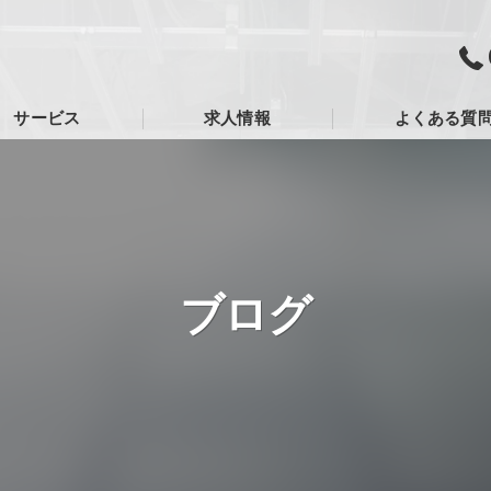
サービス
求人情報
よくある質
ブログ