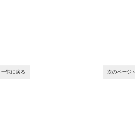
一覧に戻る
次のページ 