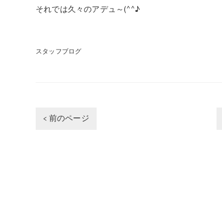
それでは久々のアデュ～(^^♪
スタッフブログ
< 前のページ