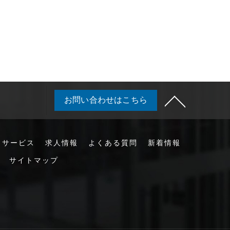
お問い合わせはこちら
サービス
求人情報
よくある質問
新着情報
サイトマップ