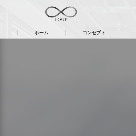
ホーム
コンセプト