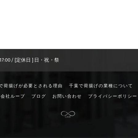
 17:00 / [定休日 ] 日・祝・祭
で荷揚げが必要とされる理由
千葉で荷揚げの業種について
限会社ループ
ブログ
お問い合わせ
プライバシーポリシー